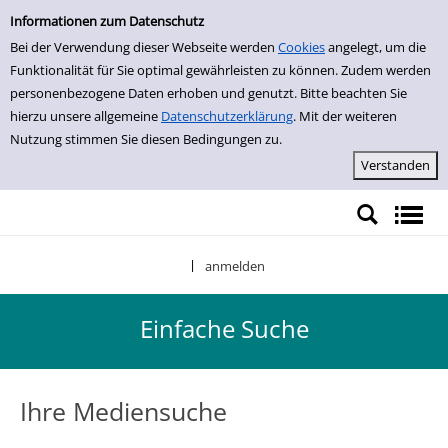
Einfache Suche
Zur Detailanzeige springen
Informationen zum Datenschutz
Bei der Verwendung dieser Webseite werden
Cookies
angelegt, um die
Funktionalität für Sie optimal gewährleisten zu können. Zudem werden
personenbezogene Daten erhoben und genutzt. Bitte beachten Sie
hierzu unsere allgemeine
Datenschutzerklärung
. Mit der weiteren
Nutzung stimmen Sie diesen Bedingungen zu.
anmelden
|
Einfache Suche
Ihre Mediensuche