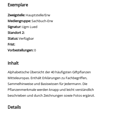
Exemplare
Zweigstelle:
Hauptstelle/Erw
Mediengruppe:
Sachbuch-Erw
Signatur:
Ugm Lued
Standort 2:
Status:
Verfügbar
Frist:
Vorbestellungen:
0
Inhalt
Alphabetische Übersicht der 40 häufigsten Giftpflanzen
Mitteleuropas. Enthält Erklärungen zu Fachbegriffen,
Sammelhinweise und Basiswissen für Jedermann. Die
Pflanzenmerkmale werden knapp und leicht verständlich
beschrieben und durch Zeichnungen sowie Fotos ergänzt.
Details