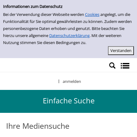
Einfache Suche
Zur Detailanzeige springen
Informationen zum Datenschutz
Bei der Verwendung dieser Webseite werden
Cookies
angelegt, um die
Funktionalität für Sie optimal gewährleisten zu können. Zudem werden
personenbezogene Daten erhoben und genutzt. Bitte beachten Sie
hierzu unsere allgemeine
Datenschutzerklärung
. Mit der weiteren
Nutzung stimmen Sie diesen Bedingungen zu.
anmelden
|
Einfache Suche
Ihre Mediensuche