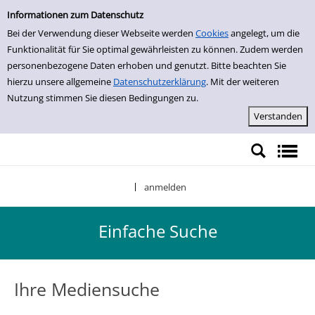
Einfache Suche
Zur Detailanzeige springen
Informationen zum Datenschutz
Bei der Verwendung dieser Webseite werden
Cookies
angelegt, um die
Funktionalität für Sie optimal gewährleisten zu können. Zudem werden
personenbezogene Daten erhoben und genutzt. Bitte beachten Sie
hierzu unsere allgemeine
Datenschutzerklärung
. Mit der weiteren
Nutzung stimmen Sie diesen Bedingungen zu.
anmelden
|
Einfache Suche
Ihre Mediensuche