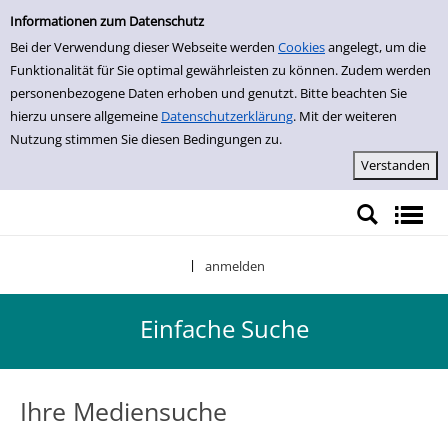
Einfache Suche
Zur Detailanzeige springen
Informationen zum Datenschutz
Bei der Verwendung dieser Webseite werden
Cookies
angelegt, um die
Funktionalität für Sie optimal gewährleisten zu können. Zudem werden
personenbezogene Daten erhoben und genutzt. Bitte beachten Sie
hierzu unsere allgemeine
Datenschutzerklärung
. Mit der weiteren
Nutzung stimmen Sie diesen Bedingungen zu.
anmelden
|
Einfache Suche
Ihre Mediensuche