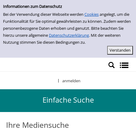
Einfache Suche
Zur Detailanzeige springen
Informationen zum Datenschutz
Bei der Verwendung dieser Webseite werden
Cookies
angelegt, um die
Funktionalität für Sie optimal gewährleisten zu können. Zudem werden
personenbezogene Daten erhoben und genutzt. Bitte beachten Sie
hierzu unsere allgemeine
Datenschutzerklärung
. Mit der weiteren
Nutzung stimmen Sie diesen Bedingungen zu.
anmelden
|
Einfache Suche
Ihre Mediensuche