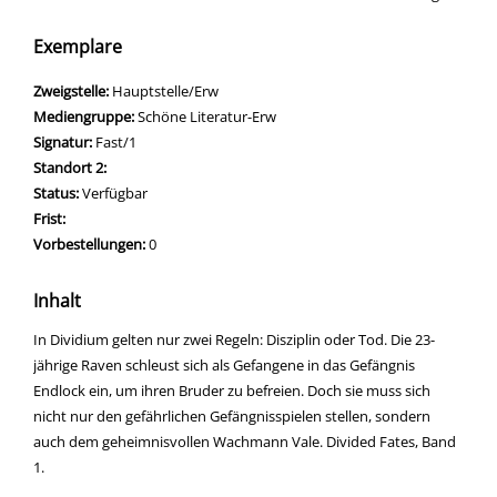
Exemplare
Zweigstelle:
Hauptstelle/Erw
Mediengruppe:
Schöne Literatur-Erw
Signatur:
Fast/1
Standort 2:
Status:
Verfügbar
Frist:
Vorbestellungen:
0
Inhalt
In Dividium gelten nur zwei Regeln: Disziplin oder Tod. Die 23-
jährige Raven schleust sich als Gefangene in das Gefängnis
Endlock ein, um ihren Bruder zu befreien. Doch sie muss sich
nicht nur den gefährlichen Gefängnisspielen stellen, sondern
auch dem geheimnisvollen Wachmann Vale. Divided Fates, Band
1.