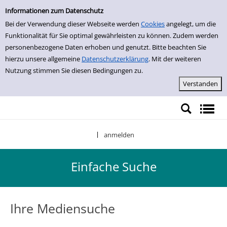
Einfache Suche
Zur Detailanzeige springen
Informationen zum Datenschutz
Bei der Verwendung dieser Webseite werden
Cookies
angelegt, um die
Funktionalität für Sie optimal gewährleisten zu können. Zudem werden
personenbezogene Daten erhoben und genutzt. Bitte beachten Sie
hierzu unsere allgemeine
Datenschutzerklärung
. Mit der weiteren
Nutzung stimmen Sie diesen Bedingungen zu.
anmelden
|
Einfache Suche
Ihre Mediensuche