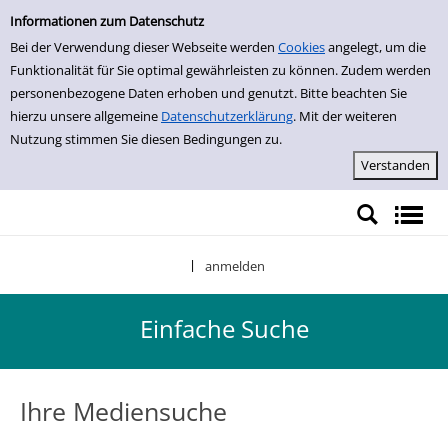
Einfache Suche
Zur Detailanzeige springen
Informationen zum Datenschutz
Bei der Verwendung dieser Webseite werden
Cookies
angelegt, um die
Funktionalität für Sie optimal gewährleisten zu können. Zudem werden
personenbezogene Daten erhoben und genutzt. Bitte beachten Sie
hierzu unsere allgemeine
Datenschutzerklärung
. Mit der weiteren
Nutzung stimmen Sie diesen Bedingungen zu.
anmelden
|
Einfache Suche
Ihre Mediensuche