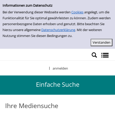
Einfache Suche
Zur Detailanzeige springen
Informationen zum Datenschutz
Bei der Verwendung dieser Webseite werden
Cookies
angelegt, um die
Funktionalität für Sie optimal gewährleisten zu können. Zudem werden
personenbezogene Daten erhoben und genutzt. Bitte beachten Sie
hierzu unsere allgemeine
Datenschutzerklärung
. Mit der weiteren
Nutzung stimmen Sie diesen Bedingungen zu.
anmelden
|
Einfache Suche
Ihre Mediensuche