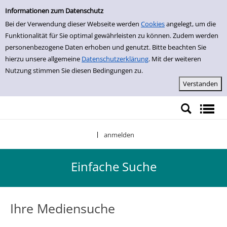
Einfache Suche
Zur Detailanzeige springen
Informationen zum Datenschutz
Bei der Verwendung dieser Webseite werden
Cookies
angelegt, um die
Funktionalität für Sie optimal gewährleisten zu können. Zudem werden
personenbezogene Daten erhoben und genutzt. Bitte beachten Sie
hierzu unsere allgemeine
Datenschutzerklärung
. Mit der weiteren
Nutzung stimmen Sie diesen Bedingungen zu.
anmelden
|
Einfache Suche
Ihre Mediensuche