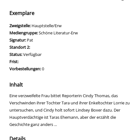
Exemplare
Zweigstelle:
Hauptstelle/Erw
Mediengruppe:
Schöne Literatur-Erw
Signatur:
Pat
Standort 2:
Status:
Verfügbar
Frist:
Vorbestellungen:
0
Inhalt
Eine verzweifelte Frau bittet Reporterin Cindy Thomas, das
Verschwinden ihrer Tochter Tara und ihrer Enkeltochter Lorrie zu
untersuchen, und Cindy holt sofort Lindsey Boxer dazu. Der
Hauptverdächtige ist Taras Ehemann, aber der erzählt die
Geschichte ganz anders ...
Details