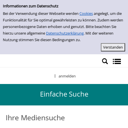
Einfache Suche
Zur Detailanzeige springen
Informationen zum Datenschutz
Bei der Verwendung dieser Webseite werden
Cookies
angelegt, um die
Funktionalität für Sie optimal gewährleisten zu können. Zudem werden
personenbezogene Daten erhoben und genutzt. Bitte beachten Sie
hierzu unsere allgemeine
Datenschutzerklärung
. Mit der weiteren
Nutzung stimmen Sie diesen Bedingungen zu.
anmelden
|
Einfache Suche
Ihre Mediensuche