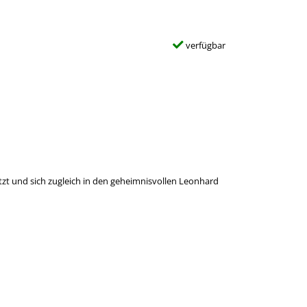
verfügbar
tzt und sich zugleich in den geheimnisvollen Leonhard