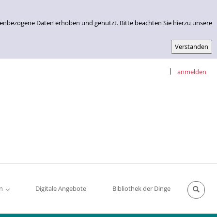
nenbezogene Daten erhoben und genutzt. Bitte beachten Sie hierzu unsere
|
anmelden
n
Digitale Angebote
Bibliothek der Dinge