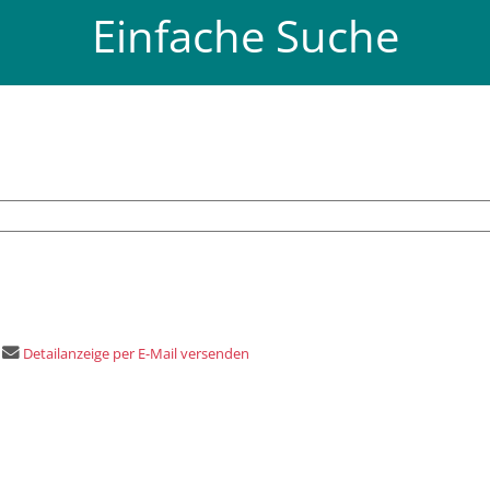
Einfache Suche
Detailanzeige per E-Mail versenden