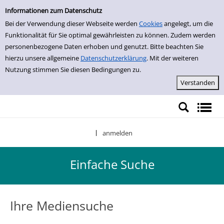
Einfache Suche
Zur Detailanzeige springen
Informationen zum Datenschutz
Bei der Verwendung dieser Webseite werden
Cookies
angelegt, um die
Funktionalität für Sie optimal gewährleisten zu können. Zudem werden
personenbezogene Daten erhoben und genutzt. Bitte beachten Sie
hierzu unsere allgemeine
Datenschutzerklärung
. Mit der weiteren
Nutzung stimmen Sie diesen Bedingungen zu.
anmelden
|
Einfache Suche
Ihre Mediensuche