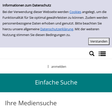
Einfache Suche
Zur Detailanzeige springen
Informationen zum Datenschutz
Bei der Verwendung dieser Webseite werden
Cookies
angelegt, um die
Funktionalität für Sie optimal gewährleisten zu können. Zudem werden
personenbezogene Daten erhoben und genutzt. Bitte beachten Sie
hierzu unsere allgemeine
Datenschutzerklärung
. Mit der weiteren
Nutzung stimmen Sie diesen Bedingungen zu.
anmelden
|
Einfache Suche
Ihre Mediensuche