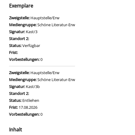
Exemplare
Zweigstelle:
Hauptstelle/Erw
Mediengruppe:
Schöne Literatur-Erw
Signatur:
Kast/3
Standort 2:
Status:
Verfügbar
Frist:
Vorbestellungen:
0
Zweigstelle:
Hauptstelle/Erw
Mediengruppe:
Schöne Literatur-Erw
Signatur:
Kast/3b
Standort 2:
Status:
Entliehen
Frist:
17.08.2026
Vorbestellungen:
0
Inhalt