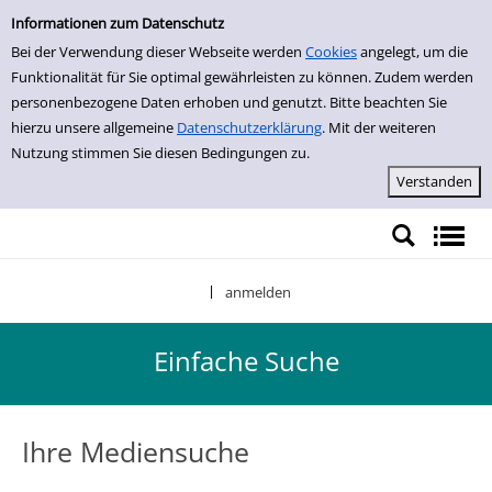
Einfache Suche
Zur Detailanzeige springen
Informationen zum Datenschutz
Bei der Verwendung dieser Webseite werden
Cookies
angelegt, um die
Funktionalität für Sie optimal gewährleisten zu können. Zudem werden
personenbezogene Daten erhoben und genutzt. Bitte beachten Sie
hierzu unsere allgemeine
Datenschutzerklärung
. Mit der weiteren
Nutzung stimmen Sie diesen Bedingungen zu.
anmelden
|
Einfache Suche
Ihre Mediensuche