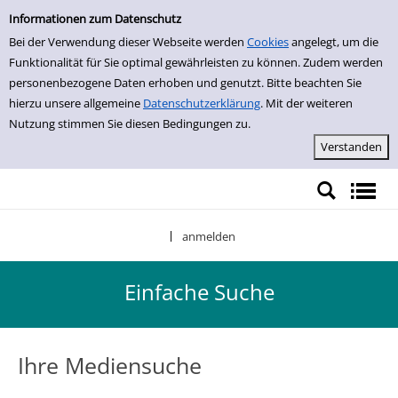
Einfache Suche
Zur Detailanzeige springen
Informationen zum Datenschutz
Bei der Verwendung dieser Webseite werden
Cookies
angelegt, um die
Funktionalität für Sie optimal gewährleisten zu können. Zudem werden
personenbezogene Daten erhoben und genutzt. Bitte beachten Sie
hierzu unsere allgemeine
Datenschutzerklärung
. Mit der weiteren
Nutzung stimmen Sie diesen Bedingungen zu.
anmelden
|
Einfache Suche
Ihre Mediensuche