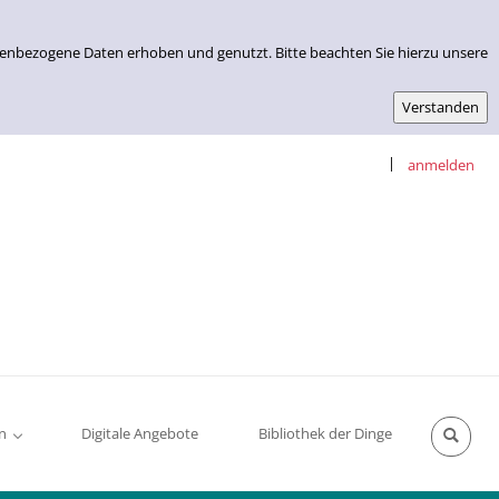
nenbezogene Daten erhoben und genutzt. Bitte beachten Sie hierzu unsere
|
anmelden
n
Digitale Angebote
Bibliothek der Dinge