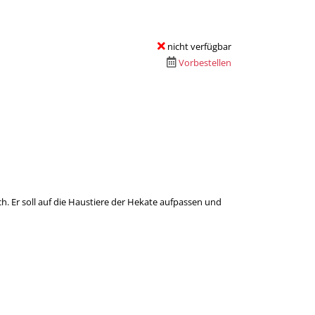
nicht verfügbar
Vorbestellen
h. Er soll auf die Haustiere der Hekate aufpassen und