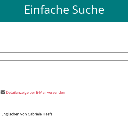
Einfache Suche
Detailanzeige per E-Mail versenden
m Englischen von Gabriele Haefs