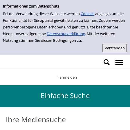
Einfache Suche
Zur Detailanzeige springen
Informationen zum Datenschutz
Bei der Verwendung dieser Webseite werden
Cookies
angelegt, um die
Funktionalität für Sie optimal gewährleisten zu können. Zudem werden
personenbezogene Daten erhoben und genutzt. Bitte beachten Sie
hierzu unsere allgemeine
Datenschutzerklärung
. Mit der weiteren
Nutzung stimmen Sie diesen Bedingungen zu.
anmelden
|
Einfache Suche
Ihre Mediensuche