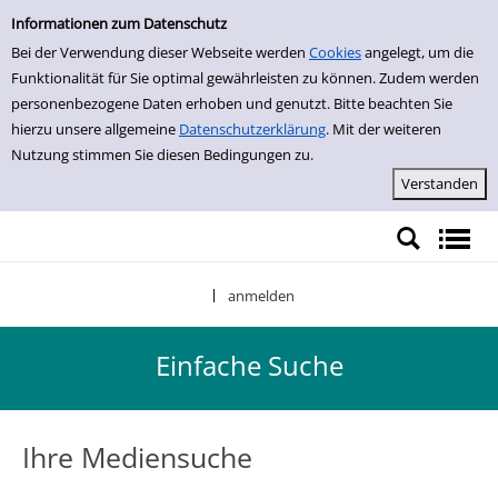
Einfache Suche
Zur Detailanzeige springen
Informationen zum Datenschutz
Bei der Verwendung dieser Webseite werden
Cookies
angelegt, um die
Funktionalität für Sie optimal gewährleisten zu können. Zudem werden
personenbezogene Daten erhoben und genutzt. Bitte beachten Sie
hierzu unsere allgemeine
Datenschutzerklärung
. Mit der weiteren
Nutzung stimmen Sie diesen Bedingungen zu.
anmelden
|
Einfache Suche
Ihre Mediensuche