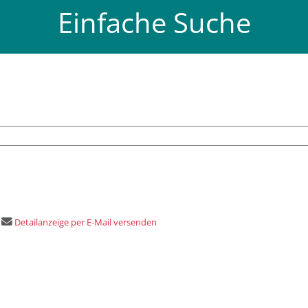
Einfache Suche
Detailanzeige per E-Mail versenden