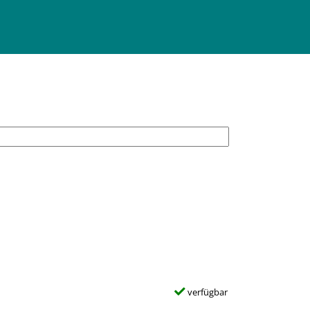
verfügbar