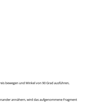
 Kreis bewegen und Winkel von 90 Grad ausführen,
 einander annähern, wird das aufgenommene Fragment