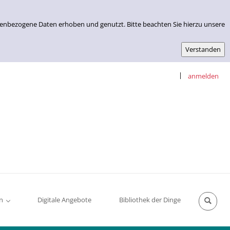
nenbezogene Daten erhoben und genutzt. Bitte beachten Sie hierzu unsere
|
anmelden
n
Digitale Angebote
Bibliothek der Dinge