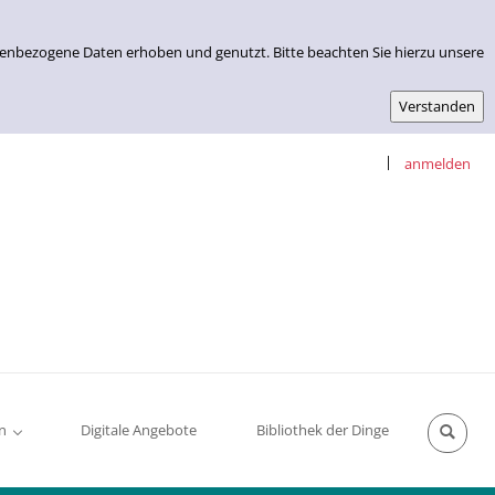
nenbezogene Daten erhoben und genutzt. Bitte beachten Sie hierzu unsere
|
anmelden
n
Digitale Angebote
Bibliothek der Dinge