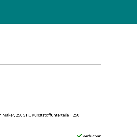
Maker, 250 STK. Kunststoffunterteile + 250
verfügbar