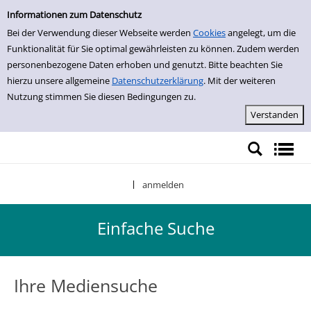
Einfache Suche
Zur Detailanzeige springen
Informationen zum Datenschutz
Bei der Verwendung dieser Webseite werden
Cookies
angelegt, um die
Funktionalität für Sie optimal gewährleisten zu können. Zudem werden
personenbezogene Daten erhoben und genutzt. Bitte beachten Sie
hierzu unsere allgemeine
Datenschutzerklärung
. Mit der weiteren
Nutzung stimmen Sie diesen Bedingungen zu.
anmelden
|
Einfache Suche
Ihre Mediensuche