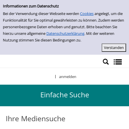
Einfache Suche
Zur Detailanzeige springen
Informationen zum Datenschutz
Bei der Verwendung dieser Webseite werden
Cookies
angelegt, um die
Funktionalität für Sie optimal gewährleisten zu können. Zudem werden
personenbezogene Daten erhoben und genutzt. Bitte beachten Sie
hierzu unsere allgemeine
Datenschutzerklärung
. Mit der weiteren
Nutzung stimmen Sie diesen Bedingungen zu.
anmelden
|
Einfache Suche
Ihre Mediensuche