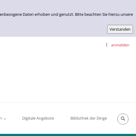
nenbezogene Daten erhoben und genutzt. Bitte beachten Sie hierzu unsere
|
anmelden
n
Digitale Angebote
Bibliothek der Dinge