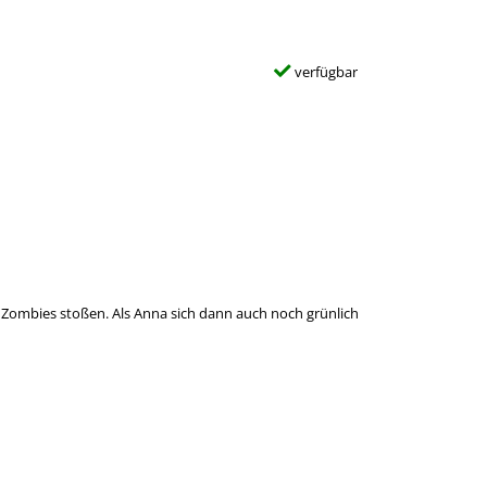
verfügbar
 Zombies stoßen. Als Anna sich dann auch noch grünlich