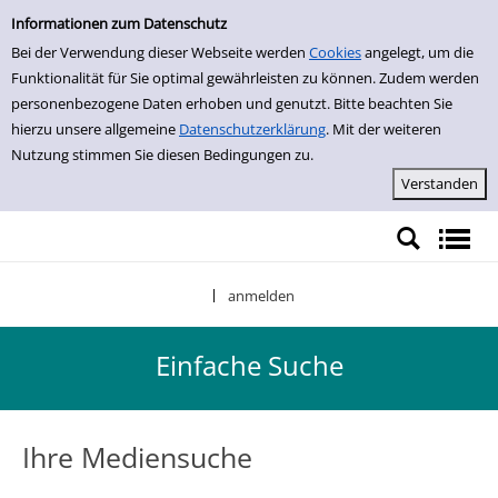
Einfache Suche
Zur Detailanzeige springen
Informationen zum Datenschutz
Bei der Verwendung dieser Webseite werden
Cookies
angelegt, um die
Funktionalität für Sie optimal gewährleisten zu können. Zudem werden
personenbezogene Daten erhoben und genutzt. Bitte beachten Sie
hierzu unsere allgemeine
Datenschutzerklärung
. Mit der weiteren
Nutzung stimmen Sie diesen Bedingungen zu.
anmelden
|
Einfache Suche
Ihre Mediensuche