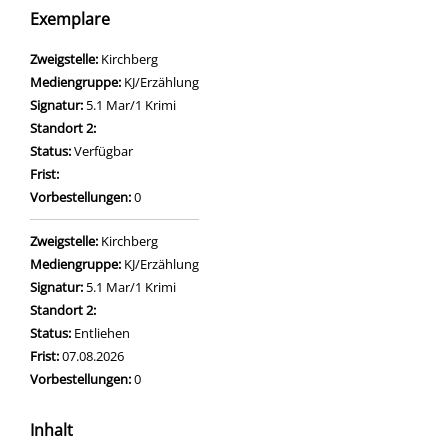
Exemplare
Zweigstelle:
Kirchberg
Mediengruppe:
KJ/Erzählung
Signatur:
5.1 Mar/1 Krimi
Standort 2:
Status:
Verfügbar
Frist:
Vorbestellungen:
0
Zweigstelle:
Kirchberg
Mediengruppe:
KJ/Erzählung
Signatur:
5.1 Mar/1 Krimi
Standort 2:
Status:
Entliehen
Frist:
07.08.2026
Vorbestellungen:
0
Inhalt