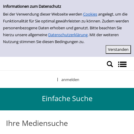
Einfache Suche
Zur Detailanzeige springen
Informationen zum Datenschutz
Bei der Verwendung dieser Webseite werden
Cookies
angelegt, um die
Funktionalität für Sie optimal gewährleisten zu können. Zudem werden
personenbezogene Daten erhoben und genutzt. Bitte beachten Sie
hierzu unsere allgemeine
Datenschutzerklärung
. Mit der weiteren
Nutzung stimmen Sie diesen Bedingungen zu.
anmelden
|
Einfache Suche
Ihre Mediensuche