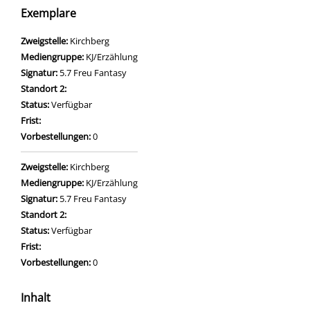
Exemplare
Zweigstelle:
Kirchberg
Mediengruppe:
KJ/Erzählung
Signatur:
5.7 Freu Fantasy
Standort 2:
Status:
Verfügbar
Frist:
Vorbestellungen:
0
Zweigstelle:
Kirchberg
Mediengruppe:
KJ/Erzählung
Signatur:
5.7 Freu Fantasy
Standort 2:
Status:
Verfügbar
Frist:
Vorbestellungen:
0
Inhalt