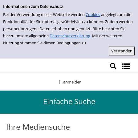
Einfache Suche
Zur Detailanzeige springen
Informationen zum Datenschutz
Bei der Verwendung dieser Webseite werden
Cookies
angelegt, um die
Funktionalität für Sie optimal gewährleisten zu können. Zudem werden
personenbezogene Daten erhoben und genutzt. Bitte beachten Sie
hierzu unsere allgemeine
Datenschutzerklärung
. Mit der weiteren
Nutzung stimmen Sie diesen Bedingungen zu.
anmelden
|
Einfache Suche
Ihre Mediensuche